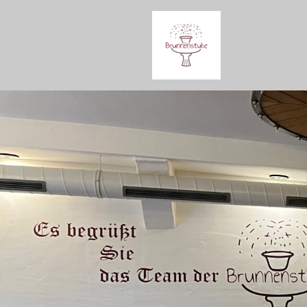
Zum
Hauptinhalt
springen