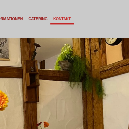
ORMATIONEN
CATERING
KONTAKT