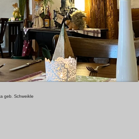
ta geb. Schweikle